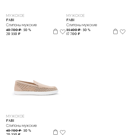
39
44
39
41,5
МУЖСКОЕ
МУЖСКОЕ
FABI
FABI
Слипоны мужские
Слипоны мужские
40 700 ₽
- 50 %
35 400 ₽
- 50 %
20 350 ₽
17 700 ₽
44
МУЖСКОЕ
FABI
Слипоны мужские
40 700 ₽
- 50 %
20 350 ₽