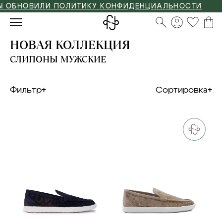
ОБНОВИЛИ ПОЛИТИКУ КОНФИДЕНЦИАЛЬНОСТИ
НОВАЯ КОЛЛЕКЦИЯ
СЛИПОНЫ МУЖСКИЕ
Фильтр
Сортировка