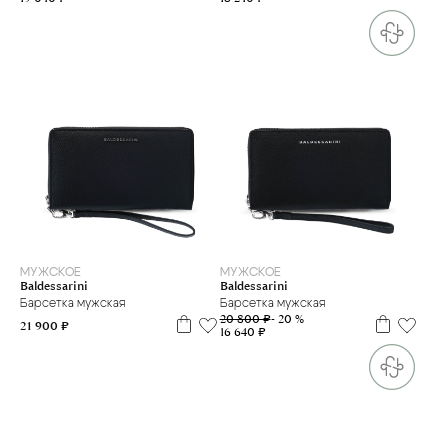
one size
МУЖСКОЕ
МУЖСКОЕ
Baldessarini
Baldessarini
Барсетка мужская
Барсетка мужская
20 800 ₽
- 20 %
21 900 ₽
16 640 ₽