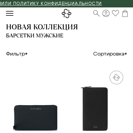
 ПОЛИТИКУ КОНФИДЕНЦИАЛЬНОСТИ
НОВАЯ КОЛЛЕКЦИЯ
БАРСЕТКИ МУЖСКИЕ
Фильтр
Сортировка