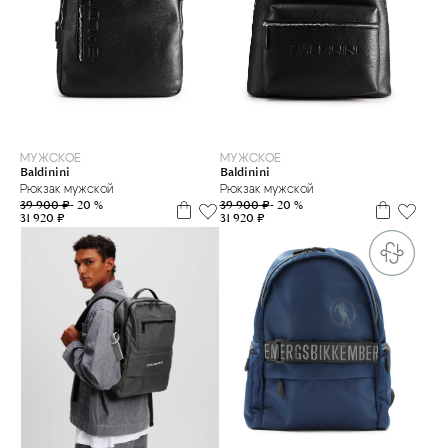
МУЖСКОЕ
МУЖСКОЕ
Baldinini
Baldinini
Рюкзак мужской
Рюкзак мужской
39 900 ₽
- 20 %
39 900 ₽
- 20 %
31 920 ₽
31 920 ₽