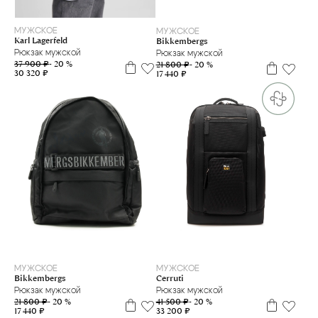
МУЖСКОЕ
МУЖСКОЕ
Karl Lagerfeld
Bikkembergs
Рюкзак мужской
Рюкзак мужской
37 900 ₽
- 20 %
21 800 ₽
- 20 %
30 320 ₽
17 440 ₽
МУЖСКОЕ
МУЖСКОЕ
Cerruti
Bikkembergs
Рюкзак мужской
Рюкзак мужской
41 500 ₽
- 20 %
21 800 ₽
- 20 %
33 200 ₽
17 440 ₽