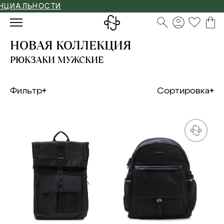
ЛЬНОСТИ
НОВАЯ КОЛЛЕКЦИЯ
РЮКЗАКИ МУЖСКИЕ
Фильтр
Сортировка