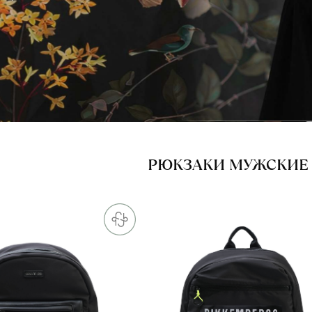
РЮКЗАКИ МУЖСКИЕ