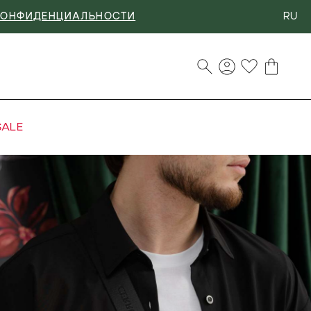
RU
КОНФИДЕНЦИАЛЬНОСТИ
SALE