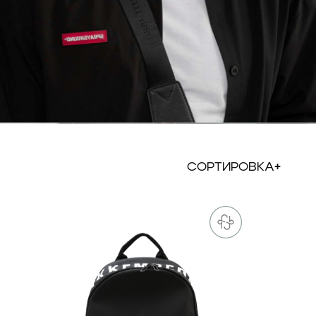
СОРТИРОВКА