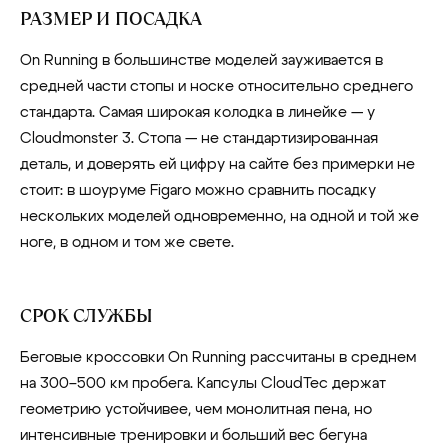
РАЗМЕР И ПОСАДКА
On Running в большинстве моделей зауживается в
средней части стопы и носке относительно среднего
стандарта. Самая широкая колодка в линейке — у
Cloudmonster 3. Стопа — не стандартизированная
деталь, и доверять ей цифру на сайте без примерки не
стоит: в шоуруме Figaro можно сравнить посадку
нескольких моделей одновременно, на одной и той же
ноге, в одном и том же свете.
СРОК СЛУЖБЫ
Беговые кроссовки On Running рассчитаны в среднем
на 300–500 км пробега. Капсулы CloudTec держат
геометрию устойчивее, чем монолитная пена, но
интенсивные тренировки и больший вес бегуна