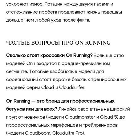
ускоряют износ. Ротация между двумя парами и
отслеживание пробега продлевают жизнь подошвы
дольше, чем любой уход после факта.
ЧАСТЫЕ ВОПРОСЫ ПРО ON RUNNING
Сколько стоят кроссовки On Running?
Большинство
моделей On находится в средне-премиальном
сегменте. Топовые карбоновые модели для
соревнований стоят дороже базовых тренировочных
моделей серии Cloud и Cloudsurfer.
On Running — это бренд для профессиональных
бегунов или для всех?
Линейка рассчитана на широкий
круг: от новичков (модели Cloudmonster и Cloud 5) до
профессиональных марафонцев и трейлраннеров
(модели Cloudboom, Cloudultra Pro).