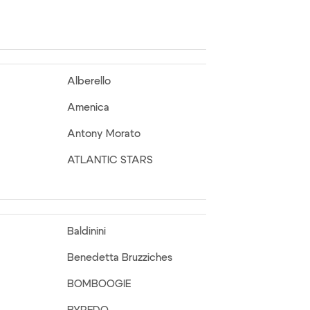
Alberello
Amenica
Antony Morato
ATLANTIC STARS
Baldinini
Benedetta Bruzziches
BOMBOOGIE