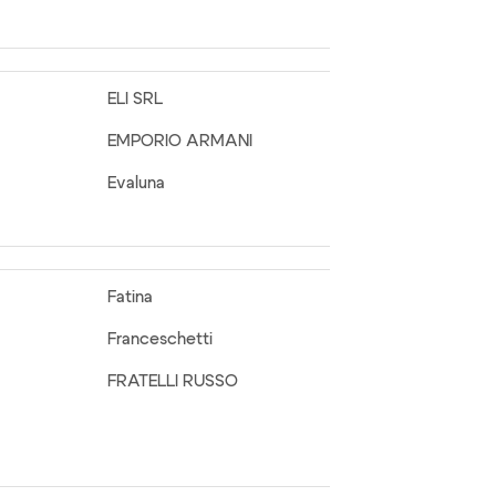
ELI SRL
EMPORIO ARMANI
Evaluna
Fatina
Franceschetti
FRATELLI RUSSO