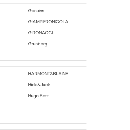
Genuins
GIAMPIERONICOLA
GIRONACCI
Grunberg
HARMONT&BLAINE
Hide&Jack
Hugo Boss