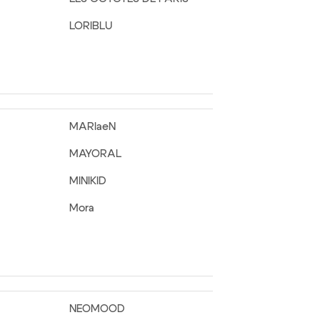
LORIBLU
MARIaeN
MAYORAL
MINIKID
Mora
NEOMOOD