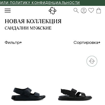
И ПОЛИТИКУ КОНФИДЕНЦИАЛЬНОСТИ
НОВАЯ КОЛЛЕКЦИЯ
САНДАЛИИ МУЖСКИЕ
Фильтр
Сортировка