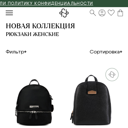
ОЛИТИКУ КОНФИДЕНЦИАЛЬНОСТИ
НОВАЯ КОЛЛЕКЦИЯ
РЮКЗАКИ ЖЕНСКИЕ
Фильтр
Сортировка