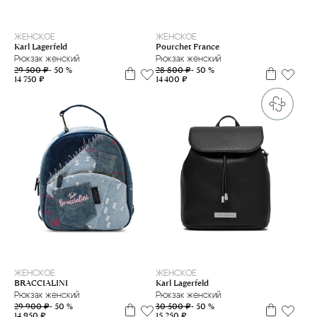
ЖЕНСКОЕ
ЖЕНСКОЕ
Karl Lagerfeld
Pourchet France
Рюкзак женский
Рюкзак женский
29 500 ₽
- 50 %
28 800 ₽
- 50 %
14 750 ₽
14 400 ₽
ЖЕНСКОЕ
ЖЕНСКОЕ
BRACCIALINI
Karl Lagerfeld
Рюкзак женский
Рюкзак женский
29 900 ₽
- 50 %
30 500 ₽
- 50 %
14 950 ₽
15 250 ₽