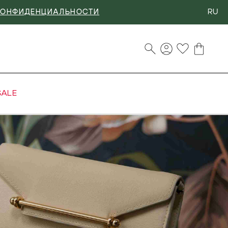
RU
КОНФИДЕНЦИАЛЬНОСТИ
SALE