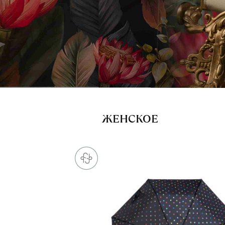
ЖЕНСКОЕ