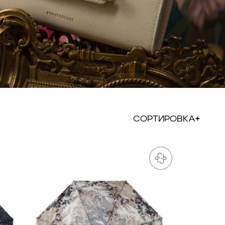
СОРТИРОВКА